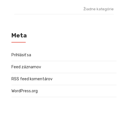
Žiadne kategórie
Meta
Prihlásiť sa
Feed záznamov
RSS feed komentárov
WordPress.org