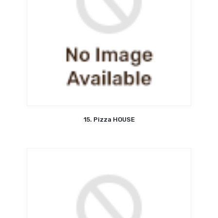
15. Pizza HOUSE