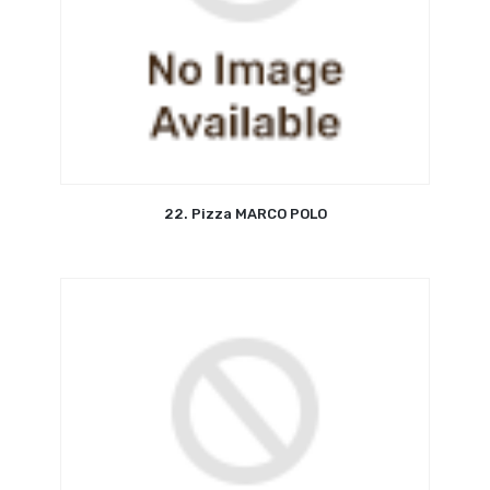
22. Pizza MARCO POLO