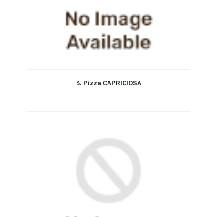
3. Pizza CAPRICIOSA