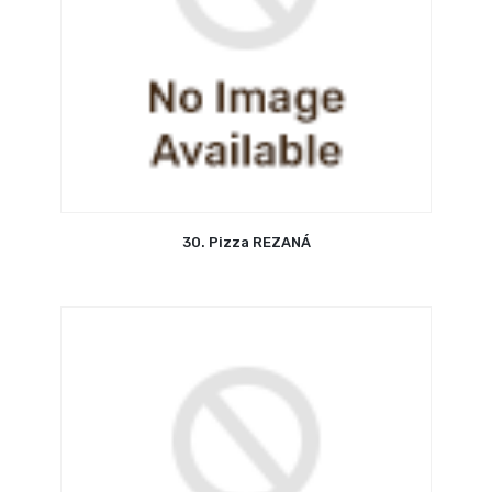
30. Pizza REZANÁ