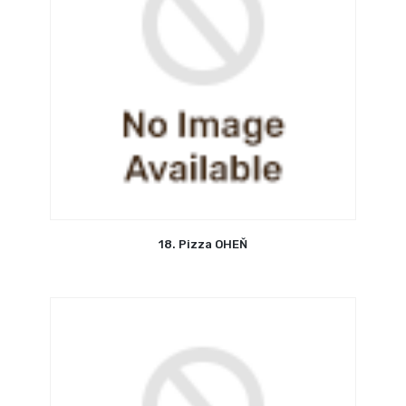
18. Pizza OHEŇ