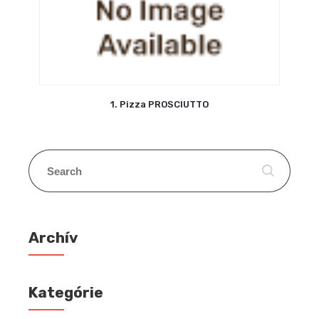
1. Pizza PROSCIUTTO
Archív
Kategórie